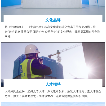
文化品牌
将《中建信条》、《十典九章》核心文化理念转化为员工的行为习惯，推
崇“崇尚简单 注重公平 团结协作 奋勇争先”的文化理念，激励员工用奋斗创造
幸福。
人才招聘
人才兴则企业兴，坚持党管人才，深化改革创新，激发人才活力，走人才强企
之路，聚天下英才而用之，为建设世界一流企业提供坚强组织保障。