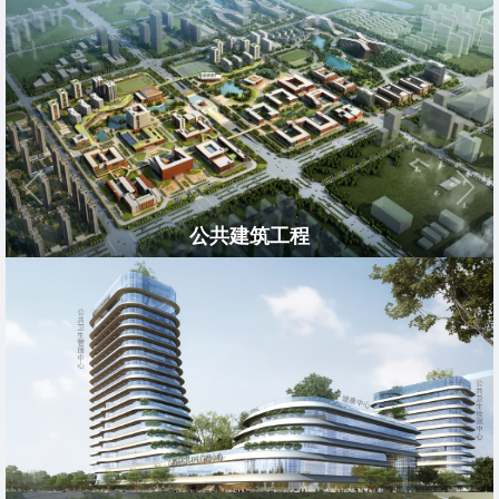
公共建筑工程