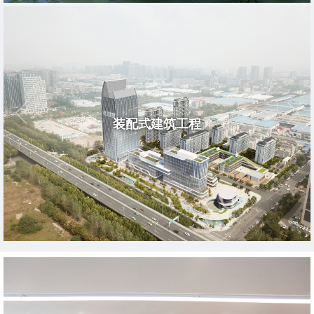
装配式建筑工程