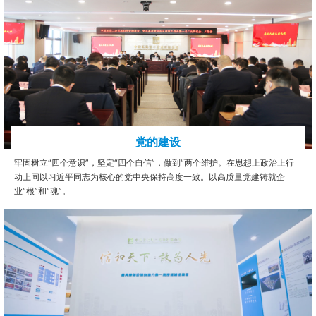
党的建设
牢固树立“四个意识”，坚定“四个自信”，做到“两个维护。在思想上政治上行
动上同以习近平同志为核心的党中央保持高度一致。以高质量党建铸就企
业“根”和“魂”。