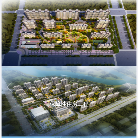
保障性住房工程