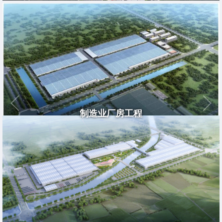
制造业厂房工程