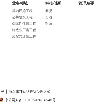
业务领域
科技创新
管理精要
基础设施工程
概况
公共建筑工程
奖项
保障性住房工程
课题
制造业厂房工程
装配式建筑工程
举报
|
拖欠事项信访投诉受理方式
京公网安备 11010502034545号