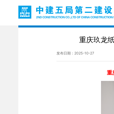
重庆玖龙纸
发布日期：2025-10-27
重