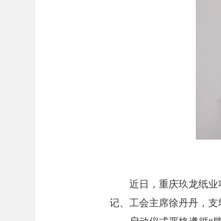
近日，重庆玖龙纸业
记、工会主席徐丹丹，支