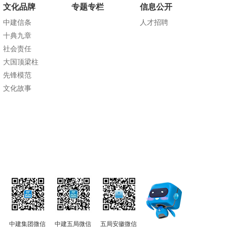
文化品牌
专题专栏
信息公开
中建信条
人才招聘
十典九章
社会责任
大国顶梁柱
先锋模范
文化故事
中建集团微信
中建五局微信
五局安徽微信