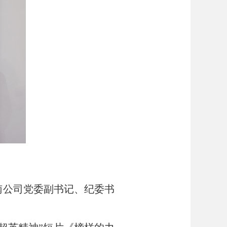
南公司党委副书记、纪委书