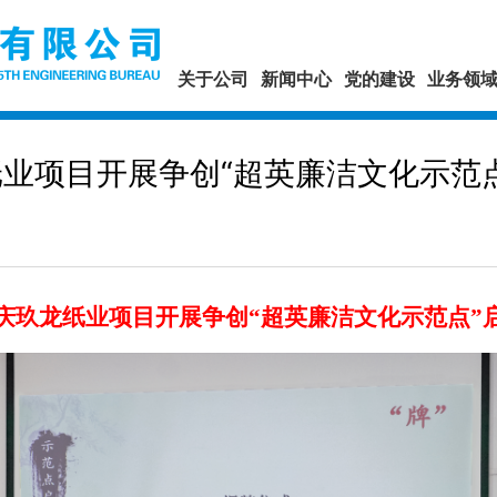
关于公司
新闻中心
党的建设
业务领
业项目开展争创“超英廉洁文化示范
庆玖龙纸业项目开展
争创“超英廉洁文化示范点”