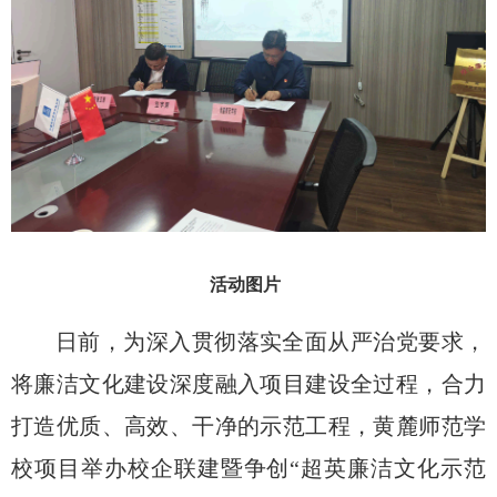
活动图片
日前
，为深入贯彻落实全面从严治党要求，
将廉洁文化建设深度融入项目建设全过程，合力
打造优质、高效、干净的示范工程，黄麓师范学
校项目举
办
校企联建暨争创
“超英廉洁文化示范