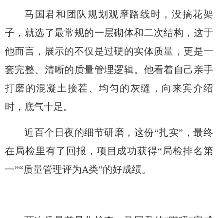
马国君和团队规划观摩路线时，没搞花架
子，就选了最常规的一层砌体和二次结构，这于
他而言，展示的不仅是过硬的实体质量，更是一
套完整、清晰的质量管理逻辑。他看着自己亲手
打磨的混凝土接茬、均匀的灰缝，向来宾介绍
时，底气十足
。
近百个日夜的细节研磨，这份
“扎实”，最终
在局检里有了回报
，
项目成功获得
“局检排名第
一”“质量管理评为A类”
的好成绩
。